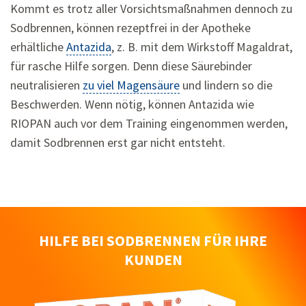
Kommt es trotz aller Vorsichtsmaßnahmen dennoch zu
Sodbrennen, können rezeptfrei in der Apotheke
erhältliche
Antazida
, z. B. mit dem Wirkstoff Magaldrat,
für rasche Hilfe sorgen. Denn diese Säurebinder
neutralisieren
zu viel Magensäure
und lindern so die
Beschwerden. Wenn nötig, können Antazida wie
RIOPAN auch vor dem Training eingenommen werden,
damit Sodbrennen erst gar nicht entsteht.
HILFE BEI SODBRENNEN FÜR IHRE
KUNDEN