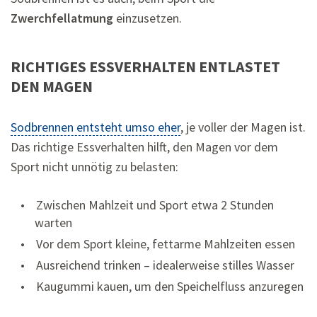
Zwerchfellatmung
einzusetzen.
RICHTIGES ESSVERHALTEN ENTLASTET
DEN MAGEN
Sodbrennen entsteht umso eher
, je voller der Magen ist.
Das richtige Essverhalten hilft, den Magen vor dem
Sport nicht unnötig zu belasten:
Zwischen Mahlzeit und Sport etwa 2 Stunden
warten
Vor dem Sport kleine, fettarme Mahlzeiten essen
Ausreichend trinken – idealerweise stilles Wasser
Kaugummi kauen, um den Speichelfluss anzuregen