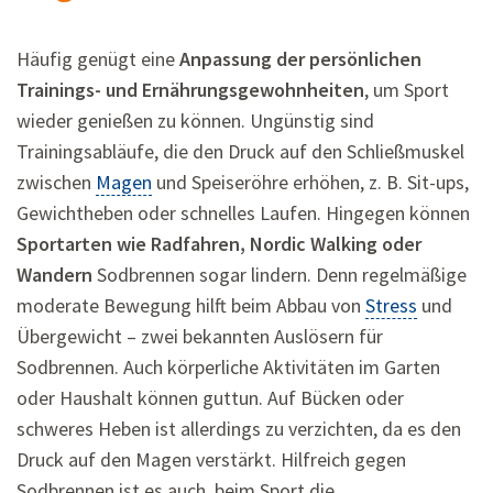
Häufig genügt eine
Anpassung der persönlichen
Trainings- und Ernährungsgewohnheiten
, um Sport
wieder genießen zu können. Ungünstig sind
Trainingsabläufe, die den Druck auf den Schließmuskel
zwischen
Magen
und Speiseröhre erhöhen, z. B. Sit-ups,
Gewichtheben oder schnelles Laufen. Hingegen können
Sportarten wie Radfahren, Nordic Walking oder
Wandern
Sodbrennen sogar lindern. Denn regelmäßige
moderate Bewegung hilft beim Abbau von
Stress
und
Übergewicht – zwei bekannten Auslösern für
Sodbrennen. Auch körperliche Aktivitäten im Garten
oder Haushalt können guttun. Auf Bücken oder
schweres Heben ist allerdings zu verzichten, da es den
Druck auf den Magen verstärkt. Hilfreich gegen
Sodbrennen ist es auch, beim Sport die