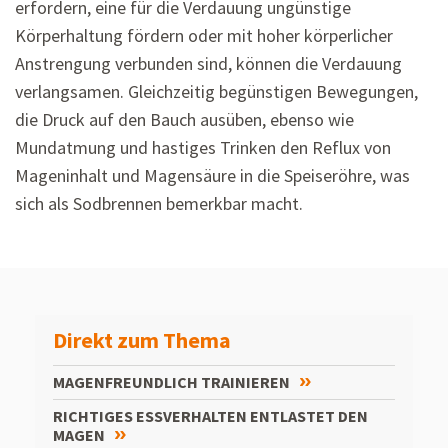
erfordern, eine für die Verdauung ungünstige
Körperhaltung fördern oder mit hoher körperlicher
Anstrengung verbunden sind, können die Verdauung
verlangsamen. Gleichzeitig begünstigen Bewegungen,
die Druck auf den Bauch ausüben, ebenso wie
Mundatmung und hastiges Trinken den Reflux von
Mageninhalt und Magensäure in die Speiseröhre, was
sich als Sodbrennen bemerkbar macht.
Direkt zum Thema
MAGENFREUNDLICH TRAINIEREN
RICHTIGES ESSVERHALTEN ENTLASTET DEN
MAGEN