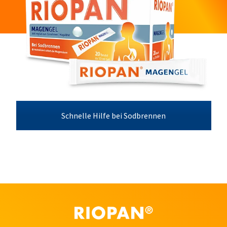
Schnelle Hilfe bei Sodbrennen